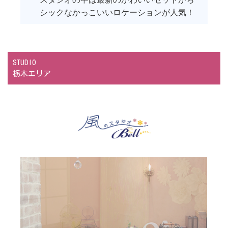
シックなかっこいいロケーションが人気！
STUDIO
栃木エリア