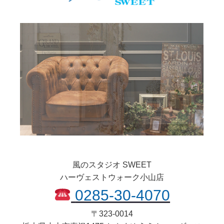
風のスタジオ SWEET
ハーヴェストウォーク小山店
0285-30-4070
〒
323-0014