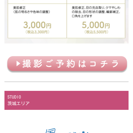
STUDIO
茨城エリア