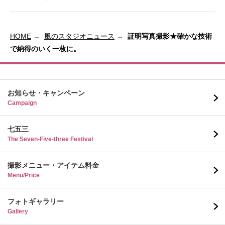
HOME
風のスタジオニュース
証明写真撮影★確かな技術
で納得のいく一枚に。
お知らせ・キャンペーン
Campaign
七五三
The Seven-Five-three Festival
撮影メニュー・アイテム料金
Menu/Price
フォトギャラリー
Gallery