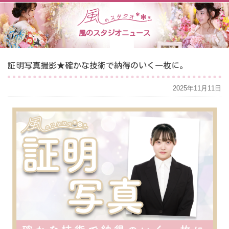
風のスタジオニュース
証明写真撮影★確かな技術で納得のいく一枚に。
2025年11月11日