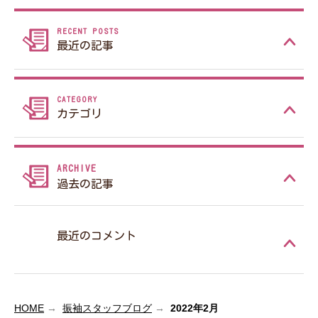
最近の記事
カテゴリ
過去の記事
最近のコメント
HOME
振袖スタッフブログ
2022年2月