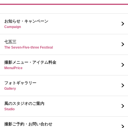
お知らせ・キャンペーン
Campaign
七五三
The Seven-Five-three Festival
撮影メニュー・アイテム料金
Menu/Price
フォトギャラリー
Gallery
風のスタジオのご案内
Studio
撮影ご予約・お問い合わせ