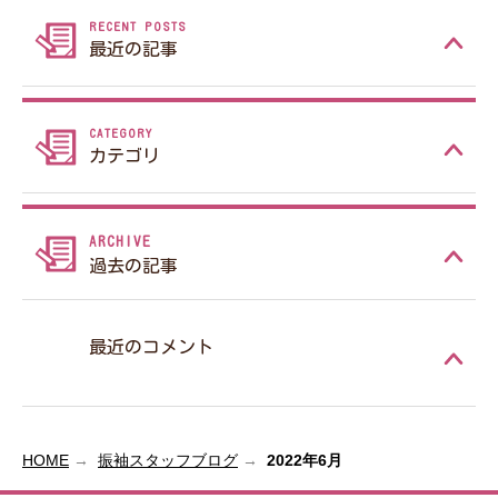
最近の記事
カテゴリ
過去の記事
最近のコメント
HOME
振袖スタッフブログ
2022年6月