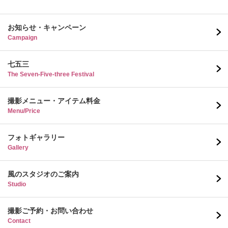
お知らせ・キャンペーン
Campaign
七五三
The Seven-Five-three Festival
撮影メニュー・アイテム料金
Menu/Price
フォトギャラリー
Gallery
風のスタジオのご案内
Studio
撮影ご予約・お問い合わせ
Contact