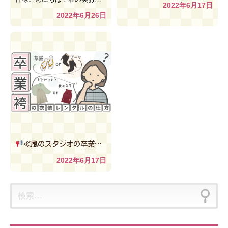
2022年6月17日
2022年6月26日
≪風のスタジオの卒業袴レンタルの仕方をご紹介♪
2022年6月17日
検
索: