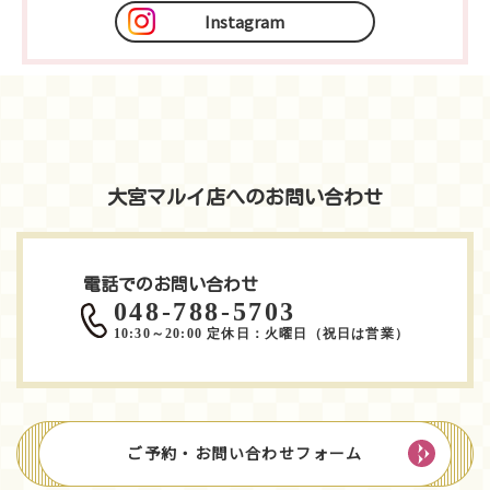
Instagram
大宮マルイ店へのお問い合わせ
電話でのお問い合わせ
048-788-5703
10:30～20:00 定休日：火曜日（祝日は営業）
ご予約・お問い合わせフォーム