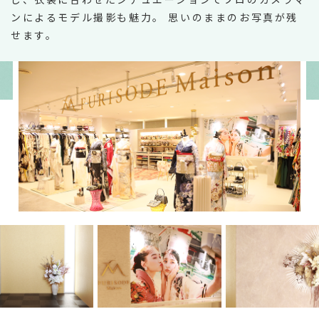
ンによるモデル撮影も魅力。
思いのままのお写真が残
せます。