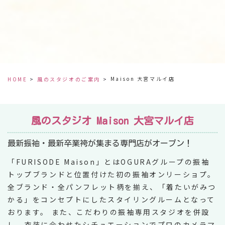
Maison 大宮マルイ店
HOME
風のスタジオのご案内
風のスタジオ Maison 大宮マルイ店
最新振袖・最新卒業袴が集まる専門店がオープン！
「FURISODE Maison」とはOGURAグループの振袖
トップブランドと位置付けた初の振袖オンリーショプ。
全ブランド・全パンフレット柄を揃え、「着たいがみつ
かる」をコンセプトにしたスタイリングルームとなって
おります。 また、こだわりの振袖専用スタジオを併設
し、衣装に合わせたシチュエーションでプロのカメラマ