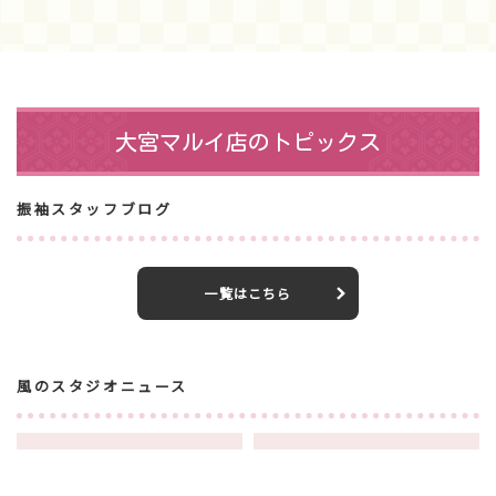
大宮マルイ店のトピックス
振袖スタッフブログ
一覧はこちら
風のスタジオニュース