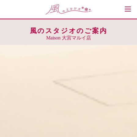
風のスタジオのご案内
Maison 大宮マルイ店