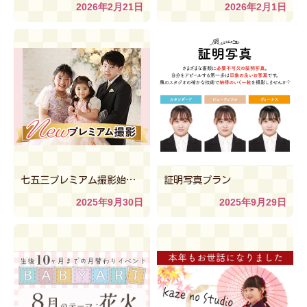
2026年2月21日
2026年2月1日
七五三プレミアム撮影始めました
証明写真プラン
2025年9月30日
2025年9月29日