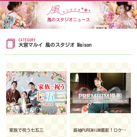
風のスタジオニュース
CATEGORY
大宮マルイ 風のスタジオ Maison
家族で祝う七五三
振袖PUREMIUM撮影！ロケ撮影ご予約受付中