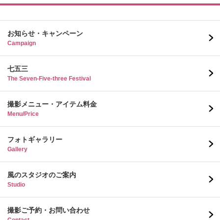
お知らせ・キャンペーン
Campaign
七五三
The Seven-Five-three Festival
撮影メニュー・アイテム料金
Menu/Price
フォトギャラリー
Gallery
風のスタジオのご案内
Studio
撮影ご予約・お問い合わせ
Contact