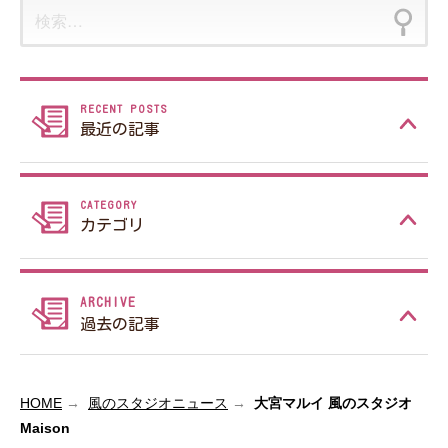
検
ジ
索:
最近の記事
カテゴリ
過去の記事
HOME
風のスタジオニュース
大宮マルイ 風のスタジオ
Maison