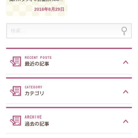
2016年8月29日
検
索:
最近の記事
カテゴリ
過去の記事