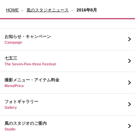
HOME
風のスタジオニュース
2016年8月
お知らせ・キャンペーン
Campaign
七五三
The Seven-Five-three Festival
撮影メニュー・アイテム料金
Menu/Price
フォトギャラリー
Gallery
風のスタジオのご案内
Studio