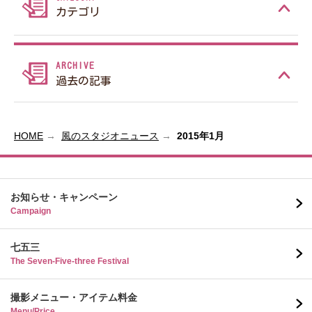
カテゴリ
過去の記事
HOME
風のスタジオニュース
2015年1月
お知らせ・キャンペーン
Campaign
七五三
The Seven-Five-three Festival
撮影メニュー・アイテム料金
Menu/Price