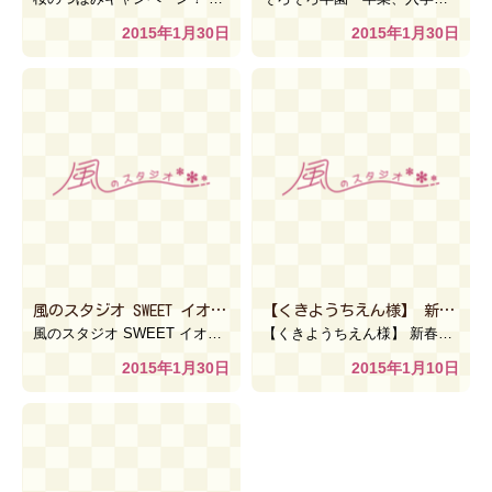
2015年1月30日
2015年1月30日
風のスタジオ SWEET イオン小山店 紹介動画
【くきようちえん様】 新春！！獅子舞公演
風のスタジオ SWEET イオン小山店 紹介動画
【くきようちえん様】 新春！！獅子舞公演 【風のスタジオ】 2015年1月8日に、久喜市のくきようち […]
2015年1月30日
2015年1月10日