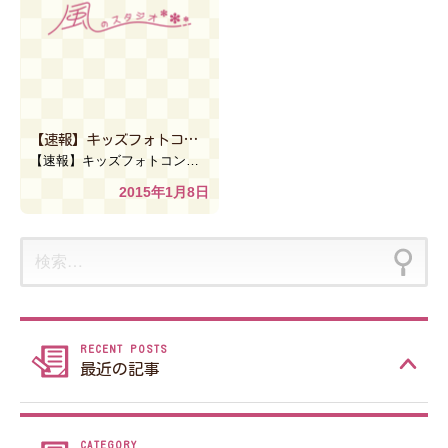
【速報】キッズフォトコンテスト開催決定！【風のスタジオ】
【速報】キッズフォトコンテスト開催決定！【風のスタジオ】 新年明けましておめでとうございます。 20 […]
2015年1月8日
検
索:
最近の記事