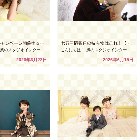
風スタ夏のキャンペーン開催中☆【風のスタジオ インターパーク 宇都宮】
七五三撮影日の持ち物はこれ！【風のスタジオ インターパーク 宇都宮】
こんにちは！ 風のスタジオインターパーク店です(*^^*) 今回は、 6月から行っている夏のキャンペ […]
こんにちは！ 風のスタジオインターパーク店です(^^) 今回は 七五三撮影日の持ち物 をご紹介します […]
2026年6月22日
2026年6月15日