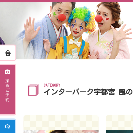
撮影ご予約
CATEGORY
インターパーク宇都宮 風のス