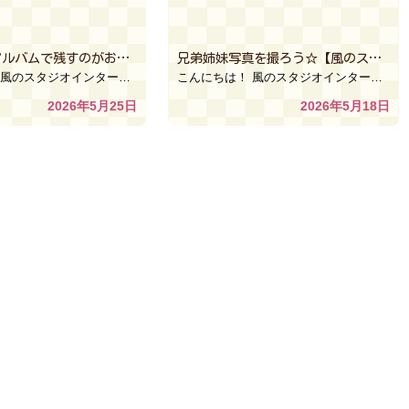
七五三写真アルバムで残すのがおすすめ！【風のスタジオ インターパーク 宇都宮】
兄弟姉妹写真を撮ろう☆【風のスタジオ インターパーク 宇都宮】
こんにちは！ 風のスタジオインターパーク店です(*^^*) 七五三のお写真どうやって残そうか考えてる […]
こんにちは！ 風のスタジオインターパーク店です(*^^*) 今回は風のスタジオで撮れる 兄弟姉妹写真 […]
2026年5月25日
2026年5月18日