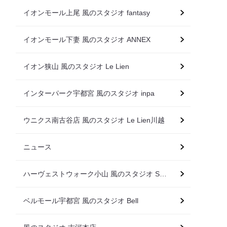
イオンモール上尾 風のスタジオ fantasy
イオンモール下妻 風のスタジオ ANNEX
イオン狭山 風のスタジオ Le Lien
インターパーク宇都宮 風のスタジオ inpa
ウニクス南古谷店 風のスタジオ Le Lien川越
ニュース
ハーヴェストウォーク小山 風のスタジオ SWEET
ベルモール宇都宮 風のスタジオ Bell