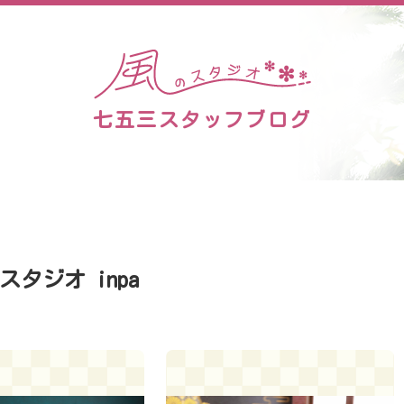
七五三スタッフブログ
タジオ inpa