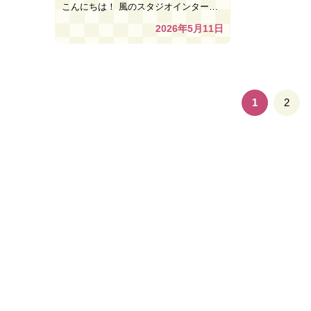
こんにちは！ 風のスタジオインターパーク店です(*^^*) 今回は、新しくスタートした モデルプラン […]
2026年5月11日
投稿ナビゲーション
1
固
2
定
ペ
ー
ジ