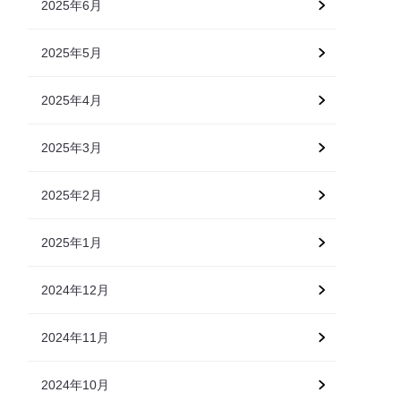
2025年6月
2025年5月
2025年4月
2025年3月
2025年2月
2025年1月
2024年12月
2024年11月
2024年10月