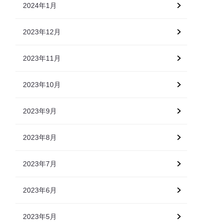
2024年1月
2023年12月
2023年11月
2023年10月
2023年9月
2023年8月
2023年7月
2023年6月
2023年5月