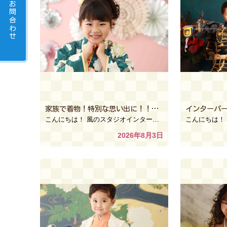
お問合わせ
家族で着物！特別な思い出に！！【風のスタジオ インターパーク 宇都宮】
こんにちは！ 風のスタジオインターパーク店です＼(^o^)／ 風のスタジオでは ご家族様も 無料で！ […]
2026年8月3日