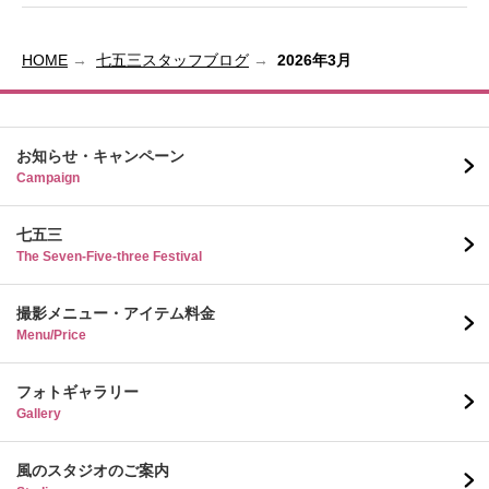
HOME
七五三スタッフブログ
2026年3月
お知らせ・キャンペーン
Campaign
七五三
The Seven-Five-three Festival
撮影メニュー・アイテム料金
Menu/Price
フォトギャラリー
Gallery
風のスタジオのご案内