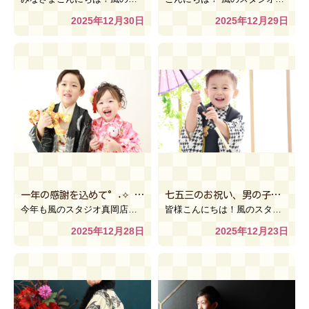
2025年12月30日
2025年12月29日
一年の感謝を込めて°˖✧ 【風のスタジオ真岡店】
七五三のお祝い、男の子も3歳でもお祝い頂けます♪【風のスタジオ古河本店】
今年も風のスタジオ真岡店をご利用いただき、 誠にありがとうございました 七五三・成人式・卒業袴・お宮 […]
皆様こんにちは！風のスタジオ古河本店です
2025年12月28日
2025年12月23日