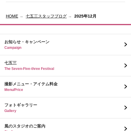
HOME
七五三スタッフブログ
2025年12月
お知らせ・キャンペーン
Campaign
七五三
The Seven-Five-three Festival
撮影メニュー・アイテム料金
Menu/Price
フォトギャラリー
Gallery
風のスタジオのご案内