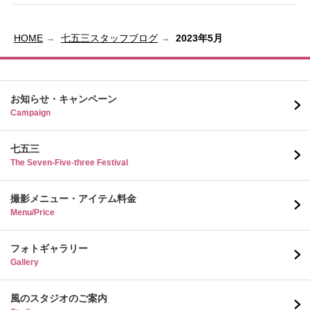
HOME
七五三スタッフブログ
2023年5月
お知らせ・キャンペーン
Campaign
七五三
The Seven-Five-three Festival
撮影メニュー・アイテム料金
Menu/Price
フォトギャラリー
Gallery
風のスタジオのご案内