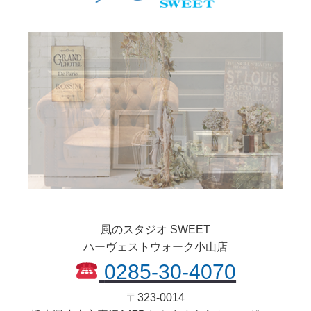
風のスタジオ SWEET
ハーヴェストウォーク小山店
0285-30-4070
〒
323-0014