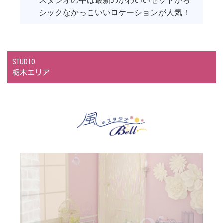
スタジオの中は最新のかわいいセットから
シックなかっこいいロケーションが人気！
STUDIO
栃木エリア