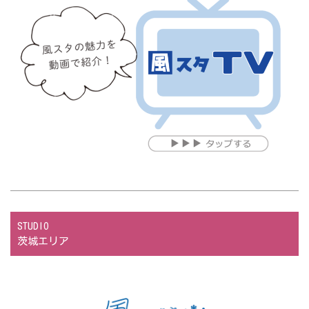
STUDIO
茨城エリア