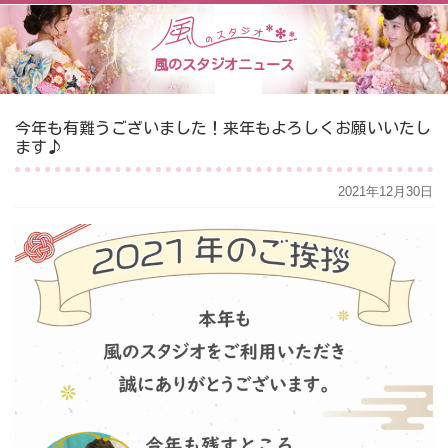
風のスタジオニュース
今年も有難うございました！来年もよろしくお願いいたし
ます♪
2021年12月30日