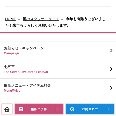
HOME
風のスタジオニュース
今年も有難うございまし
た！来年もよろしくお願いいたします♪
お知らせ・キャンペーン
Campaign
七五三
The Seven-Five-three Festival
撮影メニュー・アイテム料金
Menu/Price
フォトギャラリー
Gallery
撮影ご予約
お問合わせ