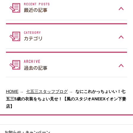
最近の記事
カテゴリ
過去の記事
HOME
七五三スタッフブログ
なにこれかっちょいい！七
五三5歳の衣装をちょい見せ！【風のスタジオANEEXイオン下妻
店】
お知らせ・キャンペーン