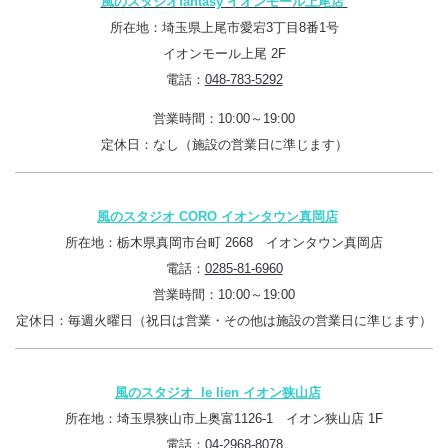
風のスタジオfantasy イオンモール上尾店
所在地：埼玉県上尾市愛宕3丁目8番1号
イオンモール上尾 2F
電話：
048-783-5292
営業時間：10:00～19:00
定休日：なし（施設の営業日に準じます）
風のスタジオ CORO イオンタウン真岡店
所在地：栃木県真岡市台町 2668 イオンタウン真岡店
電話：
0285-81-6960
営業時間：10:00～19:00
定休日：毎週火曜日（祝日は営業・その他は施設の営業日に準じます）
風のスタジオ le lien イオン狭山店
所在地：埼玉県狭山市上奥富1126-1 イオン狭山店 1F
電話：
04-2968-8078