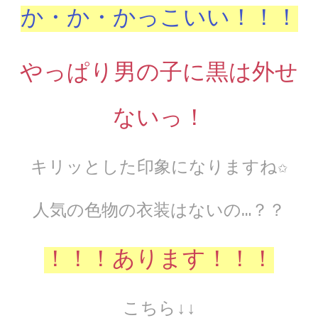
か・か・かっこいい！！！
やっぱり男の子に黒は外せ
ないっ！
キリッとした印象になりますね✩
人気の色物の衣装はないの…？？
！！！あります！！！
こちら↓↓