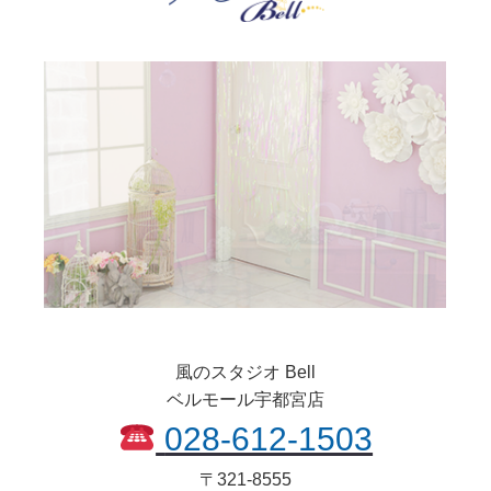
風のスタジオ Bell
ベルモール宇都宮店
028-612-1503
〒
321-8555