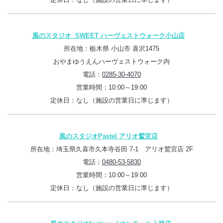
風のスタジオ SWEET ハーヴェストウォーク小山店
所在地：栃木県 小山市 喜沢1475
おやまゆうえんハーヴェストウォーク内
電話：
0285-30-4070
営業時間：10:00～19:00
定休日：なし（施設の営業日に準じます）
風のスタジオPastel アリオ鷲宮店
所在地：埼玉県久喜市久本寺谷田 7-1 アリオ鷲宮店 2F
電話：
0480-53-5830
営業時間：10:00～19:00
定休日：なし（施設の営業日に準じます）