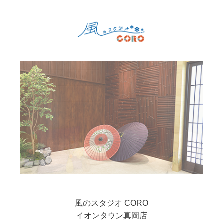
風のスタジオ CORO
イオンタウン真岡店