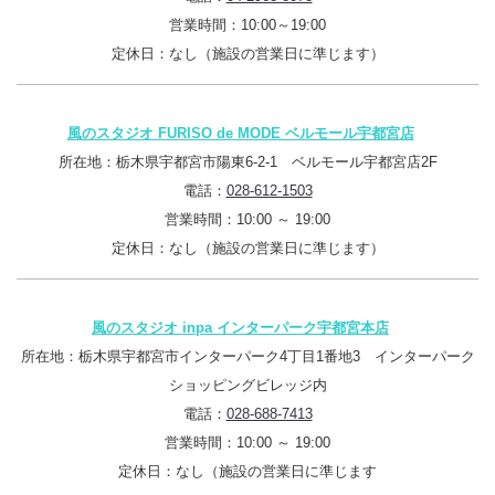
営業時間：10:00～19:00
定休日：なし（施設の営業日に準じます）
風のスタジオ FURISO de MODE ベルモール宇都宮店
所在地：栃木県宇都宮市陽東6-2-1 ベルモール宇都宮店2F
電話：
028-612-1503
営業時間：10:00 ～ 19:00
定休日：なし（施設の営業日に準じます）
風のスタジオ inpa インターパーク宇都宮本店
所在地：栃木県宇都宮市インターパーク4丁目1番地3 インターパーク
ショッピングビレッジ内
電話：
028-688-7413
営業時間：10:00 ～ 19:00
定休日：なし（施設の営業日に準じます