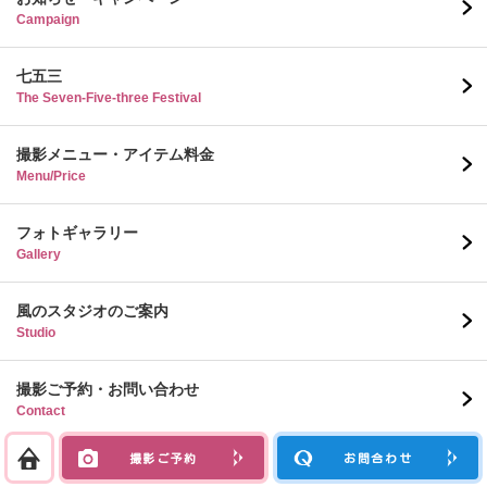
Campaign
七五三
The Seven-Five-three Festival
撮影メニュー・アイテム料金
Menu/Price
フォトギャラリー
Gallery
風のスタジオのご案内
Studio
撮影ご予約・お問い合わせ
Contact
撮影ご予約
お問合わせ