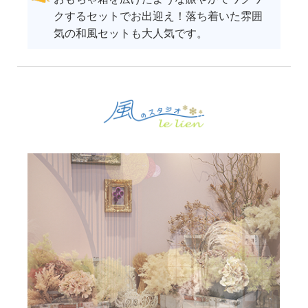
クするセットでお出迎え！落ち着いた雰囲
気の和風セットも大人気です。