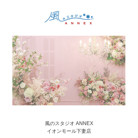
風のスタジオ ANNEX
イオンモール下妻店