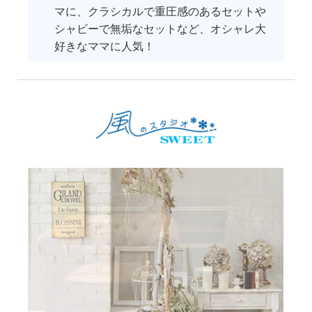
マに、クラシカルで重圧感のあるセットや
シャビーで無垢なセットなど、オシャレ大
好きなママに人気！