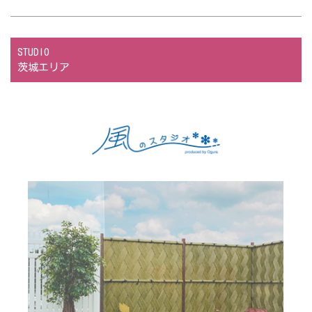
STUDIO
茨城エリア