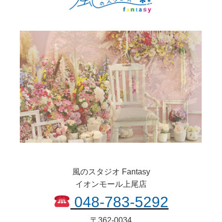
風のスタジオ Fantasy
イオンモール上尾店
048-783-5292
〒
362-0034