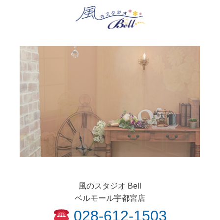
風のスタジオ Bell
ベルモール宇都宮店
028-612-1503