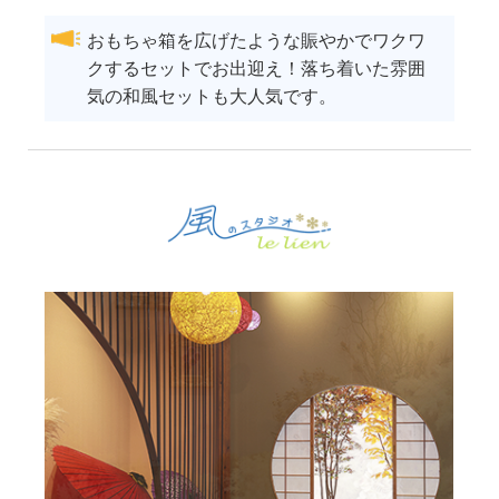
おもちゃ箱を広げたような賑やかでワクワ
クするセットでお出迎え！落ち着いた雰囲
気の和風セットも大人気です。