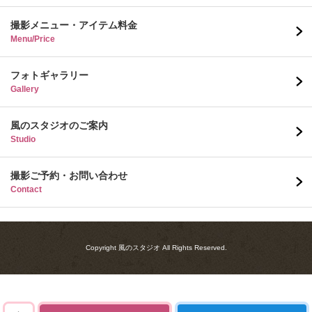
撮影メニュー・アイテム料金
Menu/Price
フォトギャラリー
Gallery
風のスタジオのご案内
Studio
撮影ご予約・お問い合わせ
Contact
Copyright 風のスタジオ All Rights Reserved.