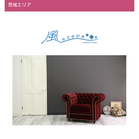
茨城エリア