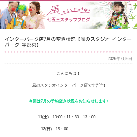
七五三スタッフブログ
インターパーク店7月の空き状況【風のスタジオ インター
パーク 宇都宮】
2026年7月6日
こんにちは！
風のスタジオインターパーク店です(*^^*)
今回は7月の予約空き状況をお知らせします♪
11(土)
10:00・11：30・13：00
12(日)
15：00