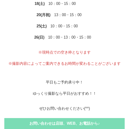
18(土)
10：00・15：00
20(月祝)
13：00・15：00
25(土)
10：00・15：00
26(日)
10：00・13：00・15：00
※現時点での空き枠となります
※撮影内容によってご案内できるお時間が変わることがございます
平日もご予約承り中！
ゆっくり撮影なら平日がおすすめ！！
ぜひお問い合わせください(^^)
お問い合わせは店頭、WEB、お電話から♪