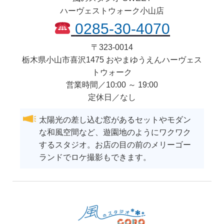
ハーヴェストウォーク小山店
0285-30-4070
〒
323-0014
栃木県
小山市
喜沢1475 おやまゆうえんハーヴェス
トウォーク
営業時間／10:00 ～ 19:00
定休日／なし
太陽光の差し込む窓があるセットやモダン
な和風空間など、遊園地のようにワクワク
するスタジオ。お店の目の前のメリーゴー
ランドでロケ撮影もできます。