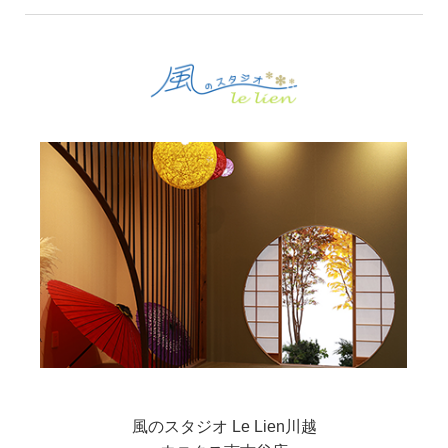
風のスタジオ Le Lien川越