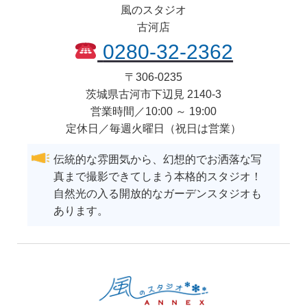
風のスタジオ
古河店
0280-32-2362
〒
306-0235
茨城県
古河市
下辺見 2140-3
営業時間／10:00 ～ 19:00
定休日／毎週火曜日（祝日は営業）
伝統的な雰囲気から、幻想的でお洒落な写
真まで撮影できてしまう本格的スタジオ！
自然光の入る開放的なガーデンスタジオも
あります。