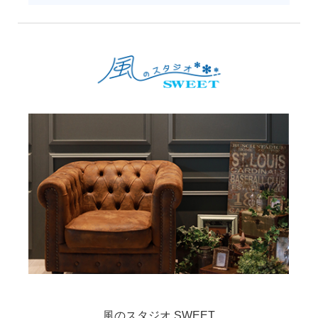
風のスタジオ SWEET