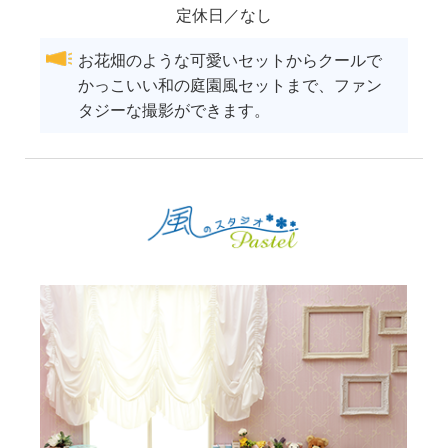
定休日／なし
お花畑のような可愛いセットからクールで
かっこいい和の庭園風セットまで、ファン
タジーな撮影ができます。