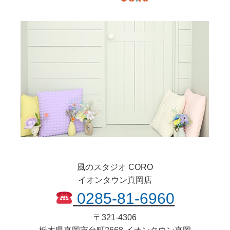
風のスタジオ CORO
イオンタウン真岡店
0285-81-6960
〒
321-4306