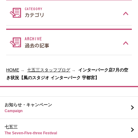
カテゴリ
過去の記事
HOME
七五三スタッフブログ
インターパーク店7月の空
き状況【風のスタジオ インターパーク 宇都宮】
お知らせ・キャンペーン
Campaign
七五三
The Seven-Five-three Festival