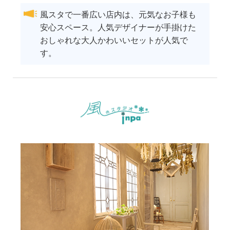
風スタで一番広い店内は、元気なお子様も
安心スペース。人気デザイナーが手掛けた
おしゃれな大人かわいいセットが人気で
す。