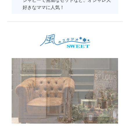
シャビーで無垢なセットなど、オシャレ大
好きなママに人気！