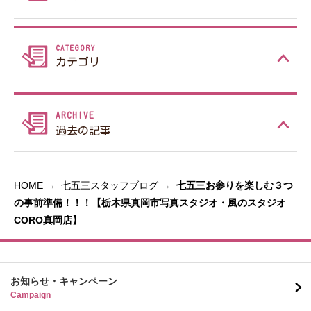
カテゴリ
過去の記事
HOME
七五三スタッフブログ
七五三お参りを楽しむ３つ
の事前準備！！！【栃木県真岡市写真スタジオ・風のスタジオ
CORO真岡店】
お知らせ・キャンペーン
Campaign