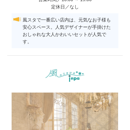
定休日／なし
風スタで一番広い店内は、元気なお子様も
安心スペース。人気デザイナーが手掛けた
おしゃれな大人かわいいセットが人気で
す。