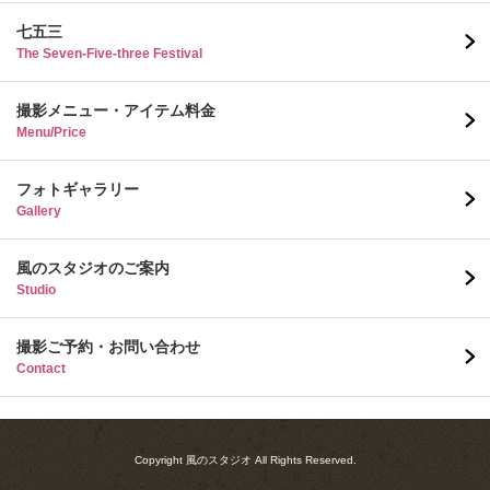
七五三
The Seven-Five-three Festival
撮影メニュー・アイテム料金
Menu/Price
フォトギャラリー
Gallery
風のスタジオのご案内
Studio
撮影ご予約・お問い合わせ
Contact
Copyright 風のスタジオ All Rights Reserved.