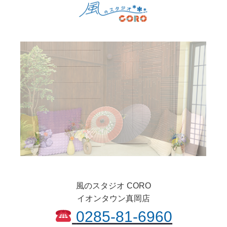
風のスタジオ CORO
イオンタウン真岡店
0285-81-6960