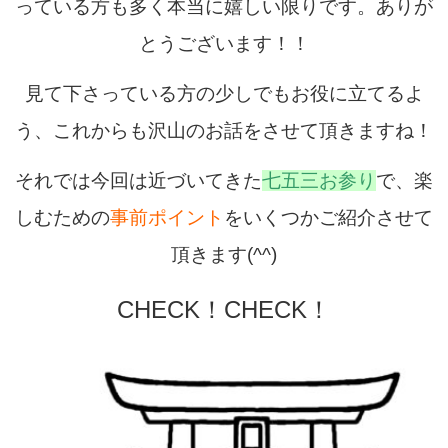
っている方も多く本当に嬉しい限りです。ありが
とうございます！！
見て下さっている方の少しでもお役に立てるよ
う、これからも沢山のお話をさせて頂きますね！
それでは今回は近づいてきた
七五三お参り
で、楽
しむための
事前ポイント
をいくつかご紹介させて
頂きます(^^)
CHECK！CHECK！