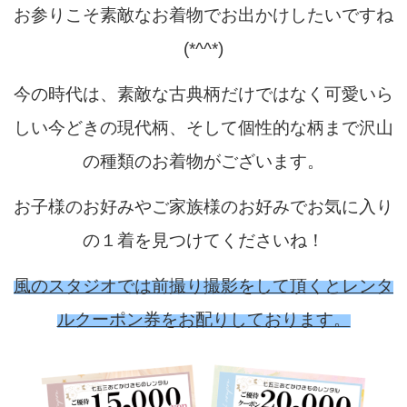
お参りこそ素敵なお着物でお出かけしたいですね
(*^^*)
今の時代は、素敵な古典柄だけではなく可愛いら
しい今どきの現代柄、そして個性的な柄まで沢山
の種類のお着物がございます。
お子様のお好みやご家族様のお好みでお気に入り
の１着を見つけてくださいね！
風のスタジオでは前撮り撮影をして頂くとレンタ
ルクーポン券をお配りしております。