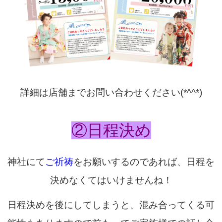
詳細は店舗までお問い合わせください(*^^*)
②日程決め
神社にて
ご祈祷
をお願いするのであれば、日程を
決めなくてはいけませんね！
日程決めを後にしてしまうと、混み合ってくる可