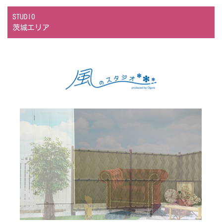
STUDIO
茨城エリア